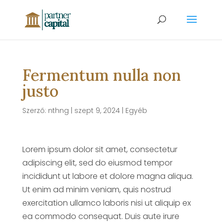
Fermentum nulla non
justo
Szerző:
nthng
|
szept 9, 2024
|
Egyéb
Lorem ipsum dolor sit amet, consectetur
adipiscing elit, sed do eiusmod tempor
incididunt ut labore et dolore magna aliqua.
Ut enim ad minim veniam, quis nostrud
exercitation ullamco laboris nisi ut aliquip ex
ea commodo consequat. Duis aute irure